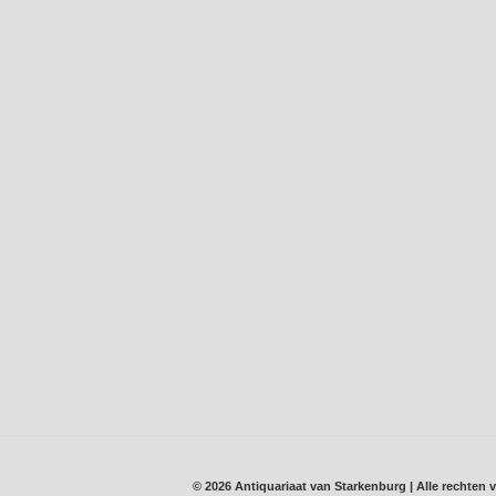
© 2026 Antiquariaat van Starkenburg | Alle rechte