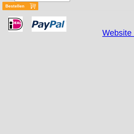
Website