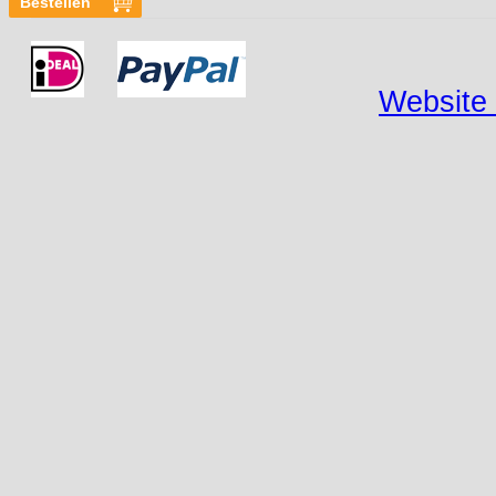
Website