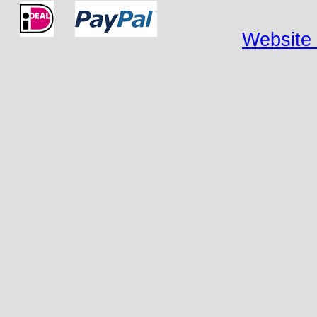
Website