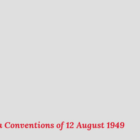
a Conventions of 12 August 1949