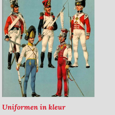
Uniformen in kleur