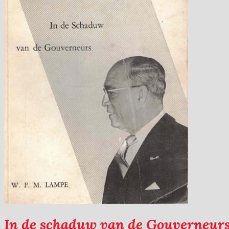
In de schaduw van de Gouverneur