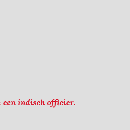
een indisch officier.