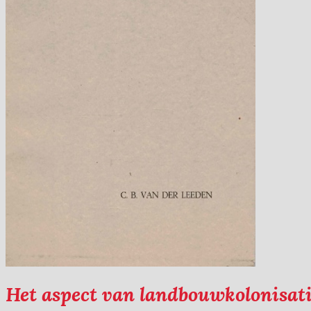
Het aspect van landbouwkolonisati