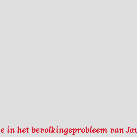
e in het bevolkingsprobleem van Ja