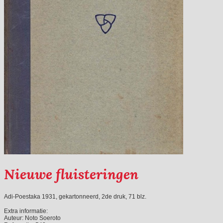
Nieuwe fluisteringen
Adi-Poestaka 1931, gekartonneerd, 2de druk, 71 blz.
Extra informatie:
Auteur:
Noto Soeroto