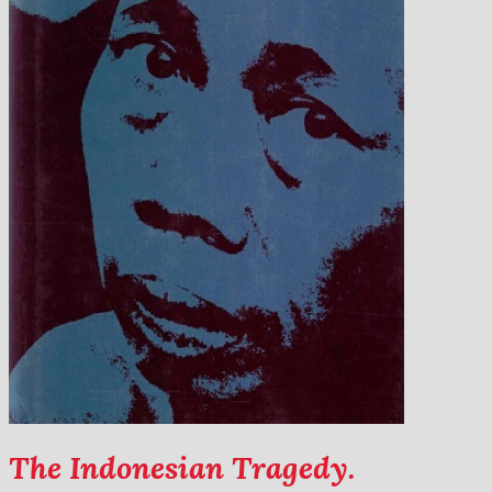
The Indonesian Tragedy.