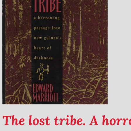
The lost tribe. A ho