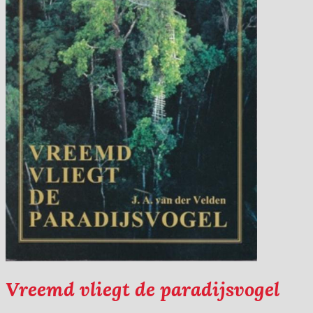
Vreemd vliegt de paradijsvogel