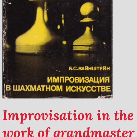
Improvisation in the 
work of grandmaster