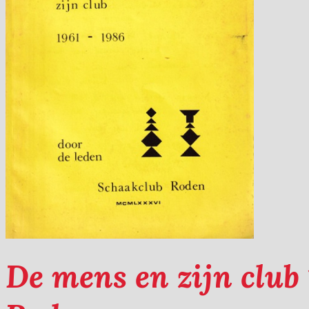
De mens en zijn club