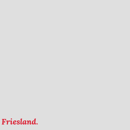
 Friesland.