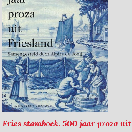
Fries stamboek. 500 jaar proza uit