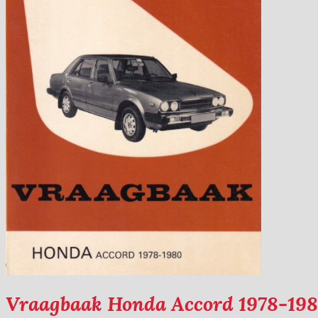
Vraagbaak Honda Accord 1978-19