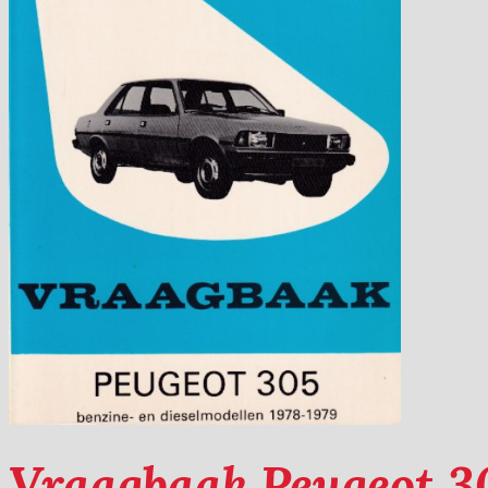
Vraagbaak Peugeot 3