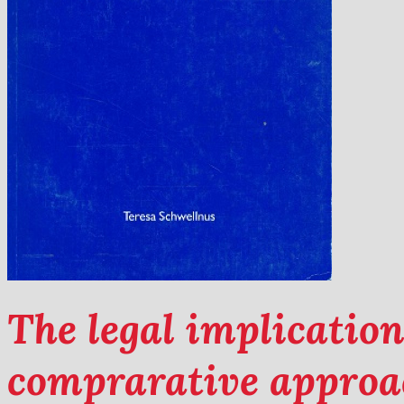
The legal implication
comprarative approa