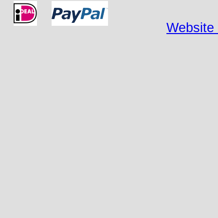
Website