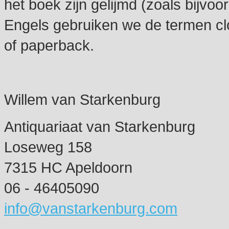
het boek zijn gelijmd (zoals bijvoorbe
Engels gebruiken we de termen cl
of paperback.
Willem van Starkenburg
Antiquariaat van Starkenburg
Loseweg 158
7315 HC Apeldoorn
06 - 46405090
info@vanstarkenburg.com