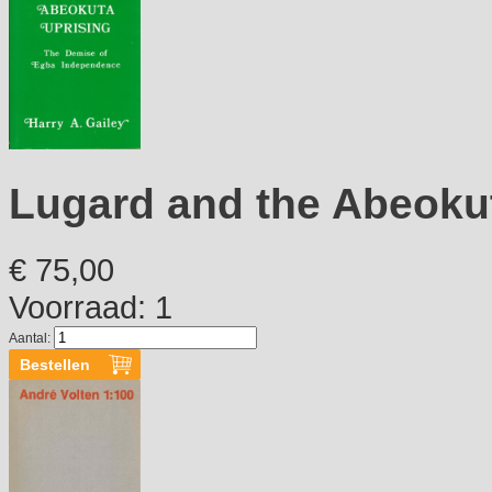
Lugard and the Abeoku
€ 75,00
Voorraad: 1
Aantal: