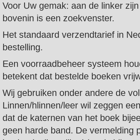
Voor Uw gemak: aan de linker zijn 
bovenin is een zoekvenster.
Het standaard verzendtarief in Ne
bestelling.
Een voorraadbeheer systeem houdt
betekent dat bestelde boeken vrijwe
Wij gebruiken onder andere de vol
Linnen/hlinnen/leer wil zeggen ee
dat de katernen van het boek bije
geen harde band. De vermelding p