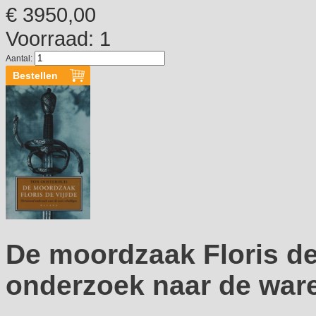
€ 3950,00
Voorraad: 1
Aantal:
De moordzaak Floris de
onderzoek naar de ware