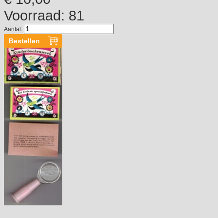
Voorraad: 81
Aantal: