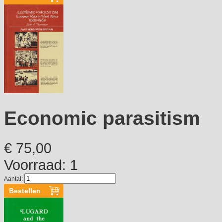
Economic parasitism
€ 75,00
Voorraad: 1
Aantal: