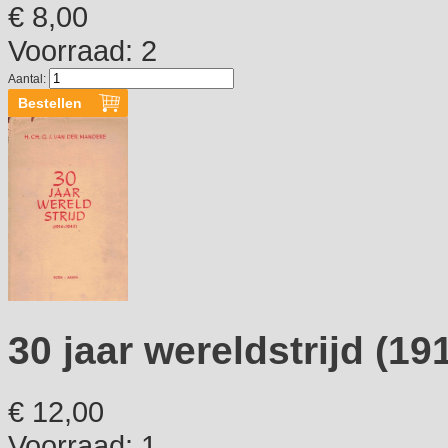
€ 8,00
Voorraad: 2
Aantal:
30 jaar wereldstrijd (19
€ 12,00
Voorraad: 1