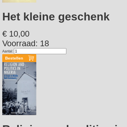
Het kleine geschenk
€ 10,00
Voorraad: 18
Aantal: