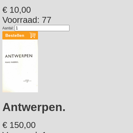
€ 10,00
Voorraad: 77
Aantal:
Antwerpen.
€ 150,00